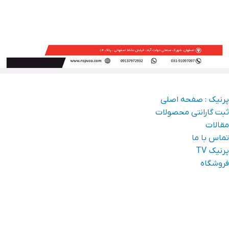
دسترسی سریع
پرنیک : صفحه اصلی
ثبت گارانتی محصولات
مقالات
تماس با ما
پرنیک TV
فروشگاه
راه های ارتباطی:
آدرس:
تهران، خیابان دماوند، خیابان شهید وکیل باشی، پلاک ۲۰