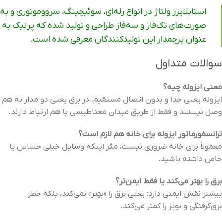
استابلایزر ولتاژ در انواع رله‌ای، سوئیچینگ، سرووموتوری و به
صورت‌های تک‌فاز و سه‌فاز طراحی و تولید شده که پرنیک به
عنوان پرچمدار این تولیدکنندگان معرفی شده است.
سوالات متداول
معنی ایزوله چیه؟
ایزوله یعنی جدا و بدون اتصال مستقیم، در برق یعنی دو مدار به هم
وصل نیستند و فقط از طریق میدان مغناطیسی با هم ارتباط دارند.
ترانسفورماتور ایزوله برای خانه هم لازم است؟
معمولاً برای خانه ضروری نیست، مگر اینکه وسایل خیلی حساس یا
خاص داشته باشید.
برق را بهتر می‌کند یا فقط ایمن‌تر؟
بیشتر نقش ایمنی دارد؛ یعنی برق را «بهتر» نمی‌کند، بلکه خطر
برق‌گرفتگی و نویز را کمتر می‌کند.