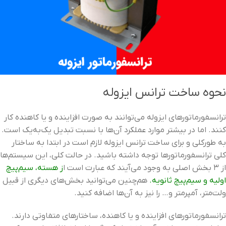
نحوه ساخت ترانس ایزوله
ترانسفورماتورهای ایزوله می‌توانند به‌ صورت افزاینده و یا کاهنده کار
کنند. اما در بیشتر موارد عملکرد آن‌ها با نسبت تبدیل یک‌به‌یک است.
به‌ طورکلی و برای ساخت ترانس ایزوله لازم است در ابتدا به ساختار
کلی ترانسفورماتورها توجه داشته باشید. در حالت کلی، این سیستم‌ها
از ۳ بخش اصلی به وجود می‌آیند که عبارت است ا
ز هسته، سیم‌پیچ
اولیه و سیم‌پیچ ثانویه.
هم‌چنین می‌توانید بخش‌های دیگری از قبیل
ولت‌متر، آمپرمتر و… را نیز به آن‌ها اضافه کنید.
ترانسفورماتورهای افزاینده و یا کاهنده، ساختارهای متفاوتی دارند.