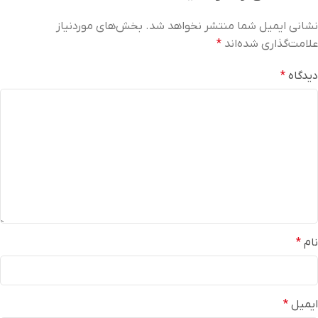
نشانی ایمیل شما منتشر نخواهد شد.
بخش‌های موردنیاز
علامت‌گذاری شده‌اند
*
دیدگاه
*
نام
*
ایمیل
*