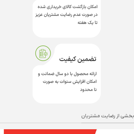
بخشی از رضایت مشتریان