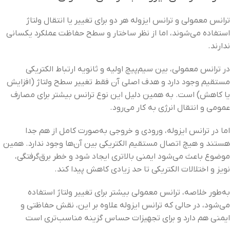
ترانس معمولی و ترانس ایزوله هر دو برای تغییر یا انتقال ولتاژ
استفاده می‌شوند، اما از نظر ساختار و سطح حفاظت عملکرد یکسانی
ندارند.
در ترانس معمولی، بین سیم‌پیچ اولیه و ثانویه ارتباط الکتریکی
مستقیم وجود دارد و هدف اصلی آن فقط تغییر سطح ولتاژ (افزایش
یا کاهش) است. به همین دلیل این نوع ترانس بیشتر برای مصارف
عمومی و انتقال انرژی به کار می‌رود.
اما در ترانس ایزوله، ورودی و خروجی به‌صورت کامل از هم جدا
هستند و هیچ اتصال مستقیم الکتریکی بین آن‌ها وجود ندارد. همین
موضوع باعث می‌شود ایمنی بالاتری ایجاد شود و خطر برق‌گرفتگی،
نویز و اختلالات الکتریکی تا حد زیادی کاهش پیدا کند.
به‌طور خلاصه، ترانس معمولی بیشتر برای تغییر ولتاژ استفاده
می‌شود، در حالی که ترانس ایزوله علاوه بر این، نقش حفاظتی و
ایمنی هم دارد و برای تجهیزات حساس گزینه مناسب‌تری است