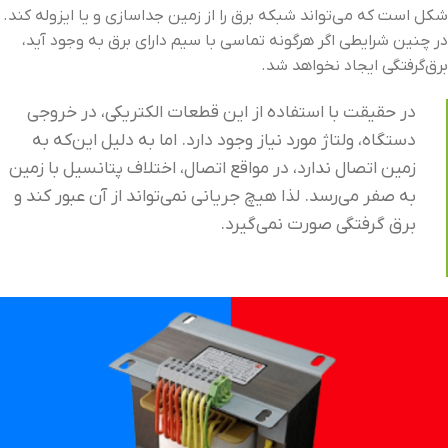
شکل است که می‌تواند شبکه برق را از زمین جداسازی و یا ایزوله کند.
در چنین شرایطی اگر هرگونه تماسی با سیم دارای برق به وجود آید،
برق‌گرفتگی ایجاد نخواهد شد.
در حقیقت با استفاده از این قطعات الکتریکی، در خروجی
دستگاه، ولتاژ مورد نیاز وجود دارد. اما به دلیل این‌که به
زمین اتصال ندارد، در مواقع اتصال، اختلاف پتانسیل با زمین
به صفر می‌رسد. لذا هیچ جریانی نمی‌تواند از آن عبور کند و
برق گرفتگی صورت نمی‌گیرد.