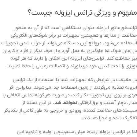
مفهوم و ویژگی ترانس ایزوله چیست؟
ترانسفورماتور ایزوله، عنوان دستگاهی است که از آن به‌ منظور
حفاظت از مدارها و همچنین تجهیزات در برابر شوک‌های الکتریکی
استفاده می‌شود. درواقع این دستگاه می‌تواند از خراب شدن تجهیزات
در زمان شوک ها جلوگیری به عمل آورد و از طرف دیگر از افراد و کاربران
نیز حفاظت کند. ترانس‌های ایزوله این امکان را دارند که هر گونه
نویزی را تحت کنترل خود دربیاورند و اتصالات زمینی را حفظ نمایند.
در حقیقت در شرایطی که تجهیزات شما با استفاده از یک ترانس
ایزوله تغذیه می‌گردند از زمین اصطلاحا جدا می‌شوند. بنابراین اگر
فردی بر روی این تجهیزات کار کند، در صورت هر گونه تماس اتفاقی با
مدار، دچار آسیب و برق‌گرفتگی
نخواهد شد.
در این دسته از
سیستم‌های حفاظت کننده، ورودی و خروجی به‌ طور کامل از یکدیگر
تفکیک‌ شده و مجزا هستند.
لذا در ترانس ایزوله ارتباط میان سیم‌پیچی اولیه و ثانویه این