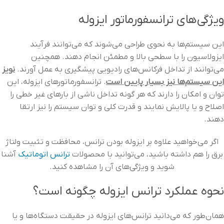
ویژگی‌های ترانسفورماتور ایزوله
این سیستم‌ها به‌ نحوی طراحی می‌شوند که می‌توانند فرآیند
ایزولاسیون را با سطحی بالا و مطمئن انجام دهند. همچنین
می‌توانند از تداخل فرکانس‌های رادیویی پیشگیری به عمل آورند.
نویز
این سیستم‌ها نیز بسیار پایین است
. ترانسفورماتورهای ایزوله، این
توان و امکان را دارند که هر گونه تداخل ناشی از بارهای غیر خطی را
اصلاح و یا پالایش نمایند و قدرت کلی و توان سیستم را نیز ارتقا
دهند.
اگر می‌خواهید علاوه بر ایزوله بودن ترانس، محافظت و تثبیت ولتاژ
برق را هم داشته باشید، می‌توانید با محصولات
ترانس اتوماتیک
آشنا
شوید و ویژگی‌های آن را مشاهده کنید.
نحوه عملکرد ترانس ایزوله چگونه است؟
همان‌طور که می‌دانید ترانس‌های ایزوله در حقیقت دستگاه‌ها و یا