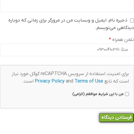
ذخیره نام، ایمیل و وبسایت من در مرورگر برای زمانی که دوباره
دیدگاهی می‌نویسم.
تلفن همراه
*
برای امنیت، استفاده از سرویس reCAPTCHA گوگل مورد نیاز
است که تابع
Terms of Use
and
Privacy Policy
است.
من با این شرایط موافقم (الزامی).