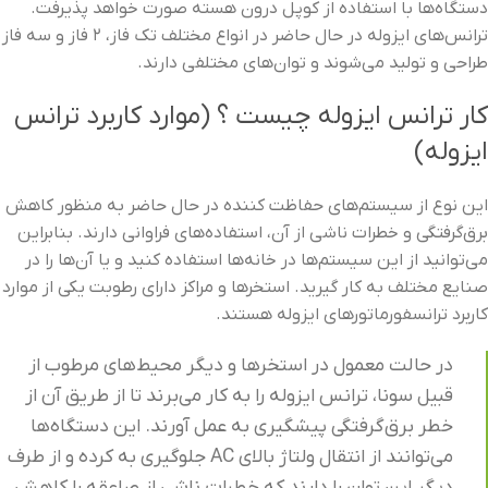
دستگاه‌ها با استفاده از کوپل درون هسته صورت خواهد پذیرفت.
ترانس‌های ایزوله در حال حاضر در انواع مختلف تک‌ فاز، ۲ فاز و سه‌ فاز
طراحی و تولید می‌شوند و توان‌های مختلفی دارند.
کار ترانس ایزوله چیست ؟ (موارد کاربرد ترانس
ایزوله)
این نوع از سیستم‌های حفاظت کننده در حال حاضر به‌ منظور کاهش
برق‌گرفتگی و خطرات ناشی از آن، استفاده‌های فراوانی دارند. بنابراین
می‌توانید از این سیستم‌ها در خانه‌ها استفاده کنید و یا آن‌ها را در
صنایع مختلف به کار گیرید. استخرها و مراکز دارای رطوبت یکی از موارد
کاربرد ترانسفورماتورهای ایزوله هستند.
در حالت معمول در استخرها و دیگر محیط‌های مرطوب از
قبیل سونا، ترانس ایزوله را به کار می‌برند تا از طریق آن از
خطر برق‌گرفتگی پیشگیری به عمل آورند. این دستگاه‌ها
می‌توانند از انتقال ولتاژ بالای AC جلوگیری به کرده و از طرف
دیگر اين توان را دارند که خطرات ناشی از صاعقه را کاهش