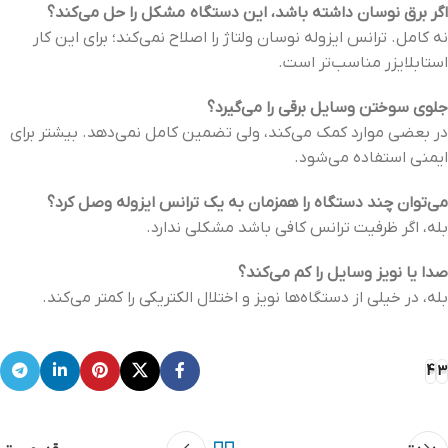
اگر برق نوسان داشته باشد، این دستگاه مشکل را حل می‌کند؟
نه کامل. ترانس ایزوله نوسان ولتاژ را اصلاح نمی‌کند؛ برای این کار
استابلایزر مناسب‌تر است.
جلوی سوختن وسایل برقی را می‌گیرد؟
در بعضی موارد کمک می‌کند، ولی تضمین کامل نمی‌دهد. بیشتر برای
ایمنی استفاده می‌شود.
می‌توان چند دستگاه را همزمان به یک ترانس ایزوله وصل کرد؟
بله، اگر ظرفیت ترانس کافی باشد مشکلی ندارد.
صدا یا نویز وسایل را کم می‌کند؟
بله، در خیلی از دستگاه‌ها نویز و اختلال الکتریکی را کمتر می‌کند.
4
3