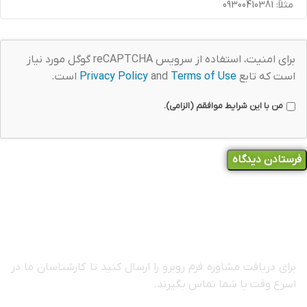
برای امنیت، استفاده از سرویس reCAPTCHA گوگل مورد نیاز
است که تابع
Terms of Use
and
Privacy Policy
است.
من با این شرایط موافقم (الزامی).
مشاوره رایگان
برای دریافت مشاوره فرم روبرو را ارسال کنید تا کارشناسان ما در
اسرع وقت با شما تماس بگیرند.