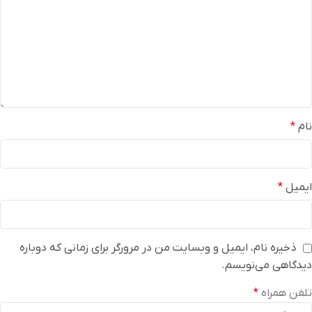
نام
*
ایمیل
*
ذخیره نام، ایمیل و وبسایت من در مرورگر برای زمانی که دوباره
دیدگاهی می‌نویسم.
تلفن همراه
*