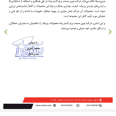
دسترسی سریع