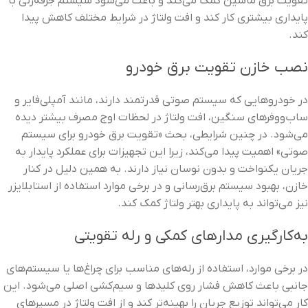
تقویت برق ماشین کمک می‌کند و باعث می‌شود سیستم جرقه‌زنی با
پایداری بیشتری کار کند و افت ولتاژ در شرایط مختلف کاهش پیدا
کند.
نصب خازن تقویت برق خودرو
در خودروهایی که سیستم صوتی قدرتمند دارند، مانند آمپلی‌فایر و
ساب‌ووفرهای سنگین، افت ولتاژ در لحظات اوج مصرف بیشتر دیده
می‌شود. در چنین شرایطی، بحث «تقویت برق خودرو برای سیستم
صوتی» اهمیت پیدا می‌کند، زیرا این تجهیزات برای عملکرد پایدار به
جریان یکنواخت و بدون نوسان نیاز دارند. به همین دلیل در کنار
خازن، بهبود سیستم برق‌رسانی و در برخی موارد استفاده از استابلایزر
نیز می‌تواند به پایداری بهتر ولتاژ کمک کند.
به‌کارگیری مدارهای کمکی و رله تقویتی
در برخی موارد، استفاده از رله‌های مناسب برای چراغ‌ها یا سیستم‌های
جانبی باعث کاهش فشار روی کلیدها و سیم‌کشی اصلی می‌شود. این
کار می‌تواند توزیع جریان را بهینه‌تر کند و از افت ولتاژ در مسیرهای