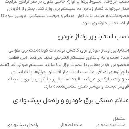
نصب چراغ‌ها، آمپلی‌فایرها یا لوازم جانبی بدون در نظر گرفتن ظرفیت
مدار می‌تواند فشار زیادی به سیستم برق وارد کند. پیش از افزودن
مصرف‌کننده جدید، باید توان دینام و ظرفیت سیم‌کشی بررسی شود تا
از اضافه‌بار جلوگیری شود.
نصب استابلایزر ولتاژ خودرو
استابلایزر ولتاژ خودرو برای کاهش نوسانات کوتاه‌مدت برق طراحی
شده است و به پایداری سیستم الکتریکی کمک می‌کند. این قطعه
مخصوص خودروهایی با مصرف برق بالا مانند سیستم صوتی قدرتمند
یا چراغ‌های اضافی مناسب است و از افت نور چراغ‌ها یا ناپایداری
تجهیزات جلوگیری می‌کند. البته استابلایزر جایگزین باتری یا دینام
قوی‌تر نیست و بیشتر نقش تکمیل‌کننده دارد.
علائم مشکل برق خودرو و راه‌حل پیشنهادی
مشکل
مشاهده‌شده در
علت احتمالی
راه‌حل پیشنهادی