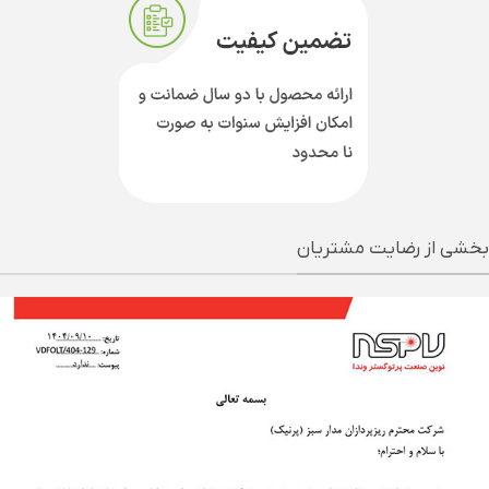
بخشی از رضایت مشتریان