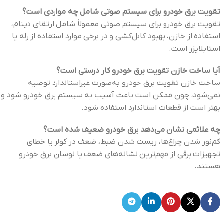
تقویت برق خودرو برای سیستم صوتی شامل چه مواردی است؟
تقویت برق خودرو برای سیستم صوتی معمولاً شامل ارتقای دینام،
استفاده از خازن، بهبود کابل‌کشی و در برخی موارد استفاده از رله یا
استابلایزر است.
آیا ساخت خازن تقویت برق خودرو کار درستی است؟
ساخت خازن تقویت برق خودرو به‌صورت غیراستاندارد توصیه
نمی‌شود، چون ممکن است باعث آسیب به سیستم برق خودرو شود و
بهتر است از قطعات استاندارد استفاده شود.
چه علائمی نشان می‌دهد برق خودرو ضعیف شده است؟
کم‌نور شدن چراغ‌ها، ریست شدن ضبط، ضعف در کولر یا خطای
تجهیزات برقی از مهم‌ترین نشانه‌های ضعف یا نوسان برق خودرو
هستند.