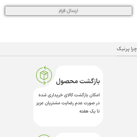
چرا پرنیک