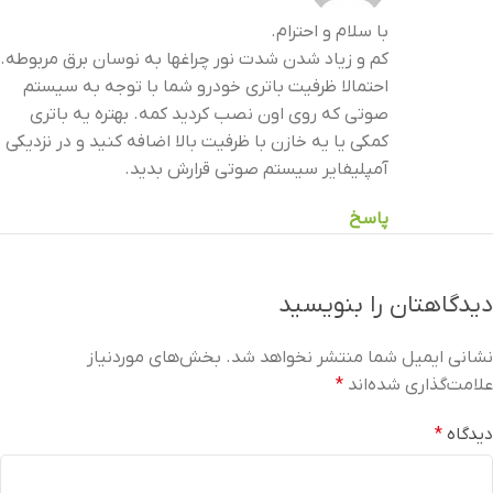
با سلام و احترام.
کم و زیاد شدن شدت نور چراغها به نوسان برق مربوطه.
احتمالا ظرفیت باتری خودرو شما با توجه به سیستم
صوتی که روی اون نصب کردید کمه. بهتره یه باتری
کمکی یا یه خازن با ظرفیت بالا اضافه کنید و در نزدیکی
آمپلیفایر سیستم صوتی قرارش بدید.
پاسخ
دیدگاهتان را بنویسید
نشانی ایمیل شما منتشر نخواهد شد.
بخش‌های موردنیاز
علامت‌گذاری شده‌اند
*
دیدگاه
*