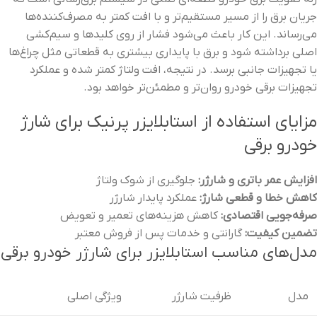
جریان برق را از مسیر مستقیم‌تر و با افت کمتر به مصرف‌کننده‌ها
می‌رساند. این کار باعث می‌شود فشار از روی کلیدها و سیم‌کشی
اصلی برداشته شود و برق با پایداری بیشتری به قطعاتی مثل چراغ‌ها
یا تجهیزات جانبی برسد. در نتیجه، افت ولتاژ کمتر شده و عملکرد
تجهیزات برقی خودرو روان‌تر و مطمئن‌تر خواهد بود.
مزایای استفاده از استابلایزر پرنیک برای شارژ
خودرو برقی
افزایش عمر باتری و شارژر:
جلوگیری از شوک ولتاژ
کاهش خطا و قطعی شارژ:
عملکرد پایدار شارژر
صرفه‌جویی اقتصادی:
کاهش هزینه‌های تعمیر و تعویض
تضمین کیفیت:
گارانتی و خدمات پس از فروش معتبر
مدل‌های مناسب استابلایزر برای شارژر خودرو برقی
مدل
ظرفیت شارژر
ویژگی اصلی