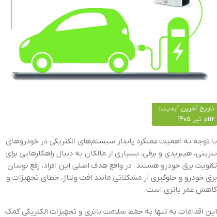
تاریخ آخرین آپدیت:
12ام تیر 1405
با توجه به اهمیت عملکرد پایدار سیستم‌های الکتریکی در خودروهای
بنزینی، هیبریدی و برقی، بسیاری از مالکان به دنبال راهکارهایی برای
تقویت برق خودرو هستند. در واقع هدف اصلی این افراد، رفع نوسان
برق خودرو و جلوگیری از مشکلاتی مانند افت ولتاژ، خطای تجهیزات و
کاهش عمر باتری است.
این اقدامات نه تنها به حفظ سلامت باتری و تجهیزات الکتریکی کمک